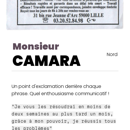
Monsieur
CAMARA
Nord
Un point d'exclamation derrière chaque
phrase. Quel enthousiasme communicatif !
"Je vous les résoudrai en moins de
deux semaines au plus tard un mois,
grâce à mon pouvoir, je réussis tous
les problèmes"