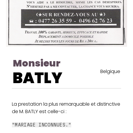
Monsieur
BATLY
Belgique
La prestation la plus remarquable et distinctive
de M. BATLY est celle-ci :
"MARIAGE INCONNUES."