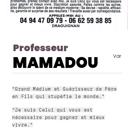
Professeur
MAMADOU
Var
"Grand Médium et Guérisseur de Père
en Fils qui stupéfie le monde."
"Je suis Celui qui vous est
nécessaire pour gagner et mieux
vivre."