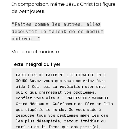
En comparaison, même Jésus Christ fait figure
de petit joueur.
"Faites comme les autres, allez
découvrir le talent de ce médium
moderne !"
Moderne et modeste.
Texte intégral du flyer
FACILITÉS DE PAIEMENT L'EFFICACITE EN 3
JOURS Savez-vous que vous pourriez étre
aidé ? Oui, par la révélation étonnante
qui c qui changerait vos problèmes.
Confiez vous vite à : PROFESSEUR MAMADOU
Grand Médium et Guérisseur de Pére en Fils
qui stupéfie le monde. Je vous aide à
résoudre tous vos problèmes même les cas
les plus désespérés, retour immédiat du
mari ou de la femme qui est parti(e),