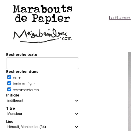
Marabouts
de Papier
La Galerie
Recherche texte
Rechercher dans
nom
texte du flyer
commentaires
Initiale
Titre
Lieu