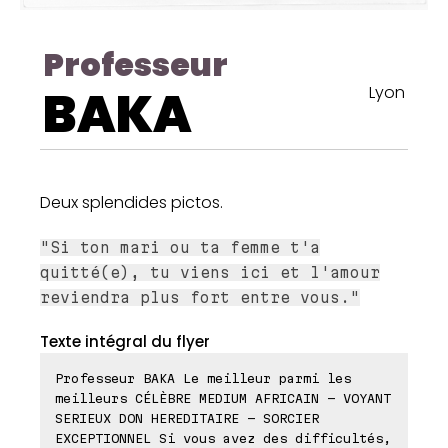
Professeur
BAKA
Lyon
Deux splendides pictos.
"Si ton mari ou ta femme t'a
quitté(e), tu viens ici et l'amour
reviendra plus fort entre vous."
Texte intégral du flyer
Professeur BAKA Le meilleur parmi les
meilleurs CÉLÈBRE MEDIUM AFRICAIN - VOYANT
SERIEUX DON HEREDITAIRE - SORCIER
EXCEPTIONNEL Si vous avez des difficultés,