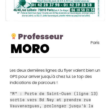
Professeur
Paris
MORO
Les deux dernières lignes du flyer valent bien un
GPS pour arriver jusqu'à chez lui. Le top des
indications de parcours !
"M° : Porte de Saint-Ouen (ligne 13)
sortie vers Bd Ney et prendre rue
Vauvenargues, prolonger jusqu'à la