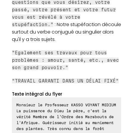
questions que vous désirez, votre
passé, votre présent et votre futur
vous est révélé à votre
: Notre stupéfaction découle
stupéfaction."
surtout du verbe conjugué au singulier alors
qu'il y a trois sujets.
"Egalement ses travaux pour tous
problèmes : amour, santé, etc., avec
son grand pouvoir."
"TRAVAIL GARANTI DANS UN DÉLAI FIXÉ"
Texte intégral du flyer
Monsieur le Professeur KASSO VOYANT MEDIUM
La puissance du Dieu le père, c'est la
vérité Membre de l'Ordre des Marabouts de
l'Afrique. Guérisseur initié au maniement
des plantes. Très connu dans la forêt