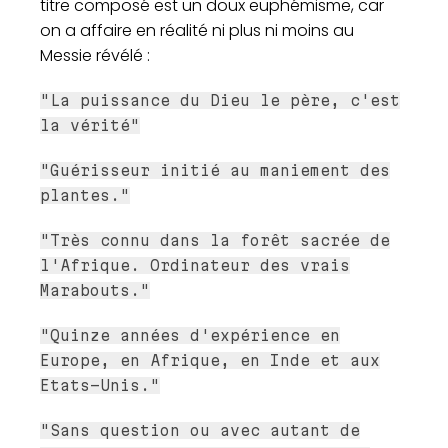
titre composé est un doux euphémisme, car
on a affaire en réalité ni plus ni moins au
Messie révélé :
"La puissance du Dieu le père, c'est
la vérité"
"Guérisseur initié au maniement des
plantes."
"Très connu dans la forêt sacrée de
l'Afrique. Ordinateur des vrais
Marabouts."
"Quinze années d'expérience en
Europe, en Afrique, en Inde et aux
Etats-Unis."
"Sans question ou avec autant de