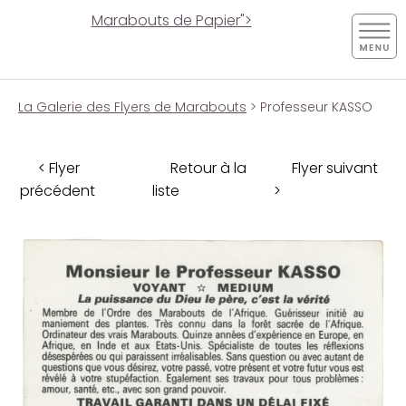
Marabouts de Papier">
La Galerie des Flyers de Marabouts
> Professeur KASSO
< Flyer
Retour à la
Flyer suivant
précédent
liste
>