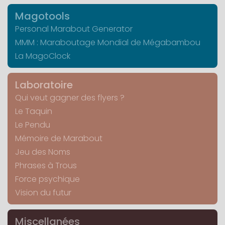
Magotools
Personal Marabout Generator
MMM : Maraboutage Mondial de Mégabambou
La MagoClock
Laboratoire
Qui veut gagner des flyers ?
Le Taquin
Le Pendu
Mémoire de Marabout
Jeu des Noms
Phrases à Trous
Force psychique
Vision du futur
Miscellanées