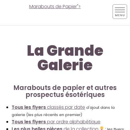
Marabouts de Papier">
La Grande
Galerie
Marabouts de papier et autres
prospectus ésotériques
Tous les flyers
classés par date
d'ajout dans la
galerie (les plus récents en premier)
Tous les flyers
par ordre alphabétique
Les plus belles pièces
de la collection
:
les flyers