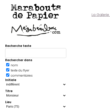
Marabouts
de Papier
La Galerie
Recherche texte
Rechercher dans
nom
texte du flyer
commentaires
Initiale
Titre
Lieu