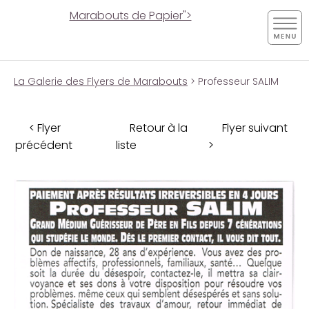
Marabouts de Papier">
La Galerie des Flyers de Marabouts
> Professeur SALIM
< Flyer
Retour à la
Flyer suivant
précédent
liste
>