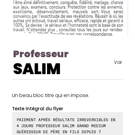
Professeur
SALIM
Var
Un beau bloc titre qui en impose.
Texte intégral du flyer
PAIEMENT APRÈS RÉSULTATS IRREVERSIBLES EN
4 JOURS PROFESSEUR SALIM GRAND MEDIUM
GUÉRISSEUR DE PÈRE EN FILS DEPUIS 7