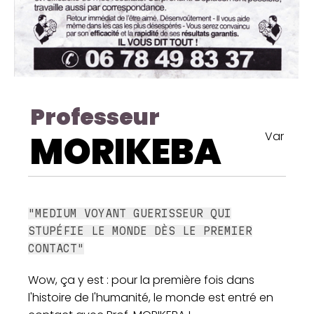
Professeur
MORIKEBA
Var
"MEDIUM VOYANT GUERISSEUR QUI
STUPÉFIE LE MONDE DÈS LE PREMIER
CONTACT"
Wow, ça y est : pour la première fois dans
l'histoire de l'humanité, le monde est entré en