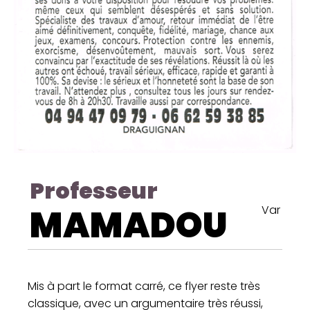
Professeur
MAMADOU
Var
Mis à part le format carré, ce flyer reste très
classique, avec un argumentaire très réussi,