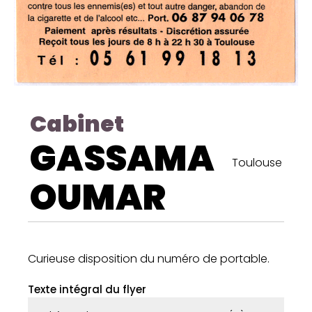
Cabinet
GASSAMA
Toulouse
OUMAR
Curieuse disposition du numéro de portable.
Texte intégral du flyer