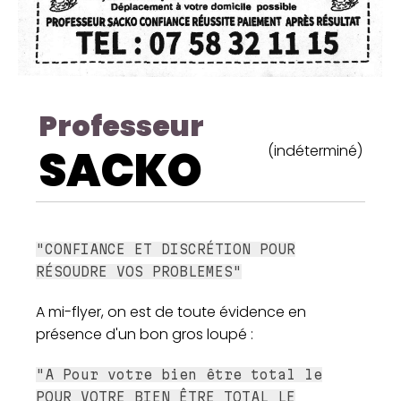
Professeur
SACKO
(indéterminé)
"CONFIANCE ET DISCRÉTION POUR
RÉSOUDRE VOS PROBLEMES"
A mi-flyer, on est de toute évidence en
présence d'un bon gros loupé :
"A Pour votre bien être total le
POUR VOTRE BIEN ÊTRE TOTAL LE