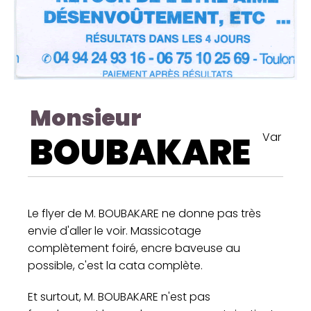
Monsieur
BOUBAKARE
Var
Le flyer de M. BOUBAKARE ne donne pas très
envie d'aller le voir. Massicotage
complètement foiré, encre baveuse au
possible, c'est la cata complète.
Et surtout, M. BOUBAKARE n'est pas