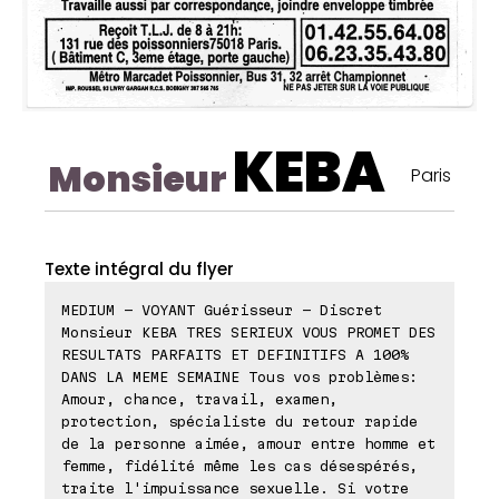
KEBA
Monsieur
Paris
Texte intégral du flyer
MEDIUM - VOYANT Guérisseur - Discret
Monsieur KEBA TRES SERIEUX VOUS PROMET DES
RESULTATS PARFAITS ET DEFINITIFS A 100%
DANS LA MEME SEMAINE Tous vos problèmes:
Amour, chance, travail, examen,
protection, spécialiste du retour rapide
de la personne aimée, amour entre homme et
femme, fidélité même les cas désespérés,
traite l'impuissance sexuelle. Si votre