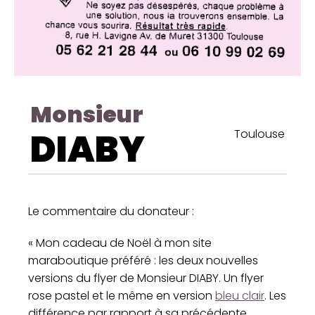
Monsieur
DIABY
Toulouse
Le commentaire du donateur :
« Mon cadeau de Noël à mon site
maraboutique préféré : les deux nouvelles
versions du flyer de Monsieur DIABY. Un flyer
rose pastel et le même en version
bleu clair
. Les
différence par rapport à sa précédente