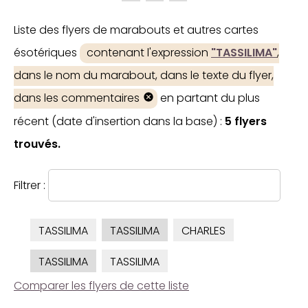
Liste des flyers de marabouts et autres cartes
ésotériques
contenant l'expression
"TASSILIMA"
,
dans le nom du marabout, dans le texte du flyer,
dans les commentaires
en partant du plus
récent (date d'insertion dans la base) :
5 flyers
trouvés.
Filtrer :
TASSILIMA
TASSILIMA
CHARLES
TASSILIMA
TASSILIMA
Comparer les flyers de cette liste