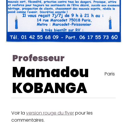
Professeur
Mamadou
Paris
KOBANGA
Voir la
version rouge du flyer
pour les
commentaires.