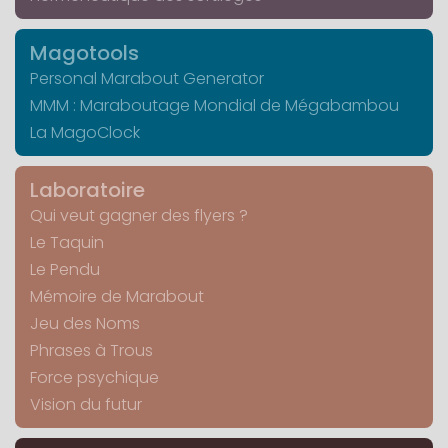
Magotools
Personal Marabout Generator
MMM : Maraboutage Mondial de Mégabambou
La MagoClock
Laboratoire
Qui veut gagner des flyers ?
Le Taquin
Le Pendu
Mémoire de Marabout
Jeu des Noms
Phrases à Trous
Force psychique
Vision du futur