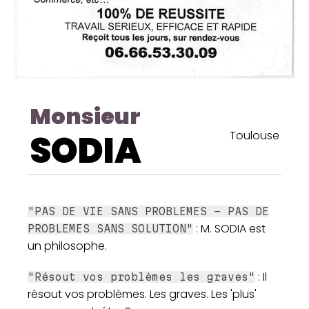
Monsieur
SODIA
Toulouse
"PAS DE VIE SANS PROBLEMES - PAS DE
: M. SODIA est
PROBLEMES SANS SOLUTION"
un philosophe.
: Il
"Résout vos problèmes les graves"
résout vos problèmes. Les graves. Les 'plus'