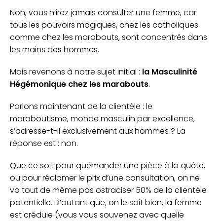
Non, vous n’irez jamais consulter une femme, car
tous les pouvoirs magiques, chez les catholiques
comme chez les marabouts, sont concentrés dans
les mains des hommes.
Mais revenons à notre sujet initial :
la Masculinité
Hégémonique chez les marabouts
.
Parlons maintenant de la clientèle : le
maraboutisme, monde masculin par excellence,
s’adresse-t-il exclusivement aux hommes ? La
réponse est : non.
Que ce soit pour quémander une pièce à la quête,
ou pour réclamer le prix d‘une consultation, on ne
va tout de même pas ostraciser 50% de la clientèle
potentielle. D’autant que, on le sait bien, la femme
est crédule (vous vous souvenez avec quelle