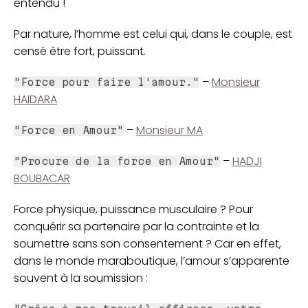
entendu !
Par nature, l’homme est celui qui, dans le couple, est
censé être fort, puissant.
–
Monsieur
"Force pour faire l'amour."
HAIDARA
–
Monsieur MA
"Force en Amour"
–
HADJI
"Procure de la force en Amour"
BOUBACAR
Force physique, puissance musculaire ? Pour
conquérir sa partenaire par la contrainte et la
soumettre sans son consentement ? Car en effet,
dans le monde maraboutique, l’amour s’apparente
souvent à la soumission :