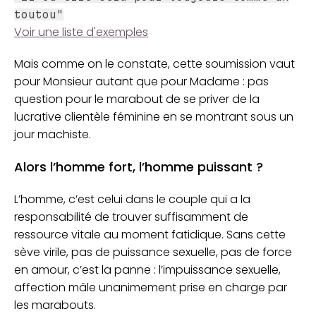
toutou"
Voir
une liste d'exemples
Mais comme on le constate, cette soumission vaut
pour Monsieur autant que pour Madame : pas
question pour le marabout de se priver de la
lucrative clientèle féminine en se montrant sous un
jour machiste.
Alors l’homme fort, l’homme puissant ?
L’homme, c’est celui dans le couple qui a la
responsabilité de trouver suffisamment de
ressource vitale au moment fatidique. Sans cette
sève virile, pas de puissance sexuelle, pas de force
en amour, c’est la panne : l’impuissance sexuelle,
affection mâle unanimement prise en charge par
les marabouts.