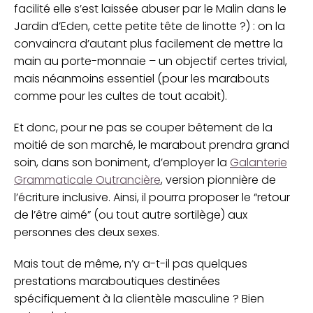
facilité elle s’est laissée abuser par le Malin dans le
Jardin d’Eden, cette petite tête de linotte ?) : on la
convaincra d’autant plus facilement de mettre la
main au porte-monnaie – un objectif certes trivial,
mais néanmoins essentiel (pour les marabouts
comme pour les cultes de tout acabit).
Et donc, pour ne pas se couper bêtement de la
moitié de son marché, le marabout prendra grand
soin, dans son boniment, d’employer la
Galanterie
Grammaticale Outrancière
, version pionnière de
l’écriture inclusive. Ainsi, il pourra proposer le “retour
de l’être aimé” (ou tout autre sortilège) aux
personnes des deux sexes.
Mais tout de même, n’y a-t-il pas quelques
prestations maraboutiques destinées
spécifiquement à la clientèle masculine ? Bien