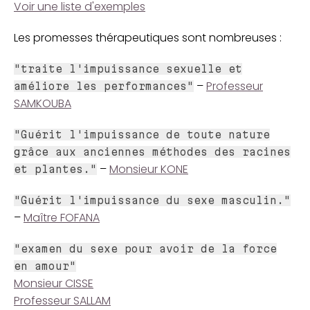
Voir une liste d'exemples
Les promesses thérapeutiques sont nombreuses :
"traite l'impuissance sexuelle et
–
Professeur
améliore les performances"
SAMKOUBA
"Guérit l'impuissance de toute nature
grâce aux anciennes méthodes des racines
–
Monsieur KONE
et plantes."
"Guérit l'impuissance du sexe masculin."
–
Maître FOFANA
"examen du sexe pour avoir de la force
en amour"
Monsieur CISSE
Professeur SALLAM