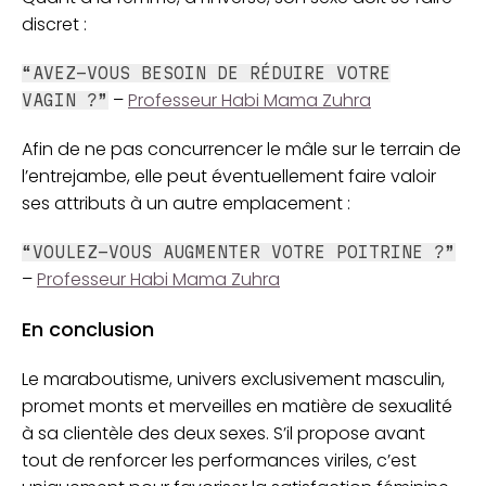
discret :
“AVEZ-VOUS BESOIN DE RÉDUIRE VOTRE
–
Professeur Habi Mama Zuhra
VAGIN ?”
Afin de ne pas concurrencer le mâle sur le terrain de
l’entrejambe, elle peut éventuellement faire valoir
ses attributs à un autre emplacement :
“VOULEZ-VOUS AUGMENTER VOTRE POITRINE ?”
–
Professeur Habi Mama Zuhra
En conclusion
Le maraboutisme, univers exclusivement masculin,
promet monts et merveilles en matière de sexualité
à sa clientèle des deux sexes. S’il propose avant
tout de renforcer les performances viriles, c’est