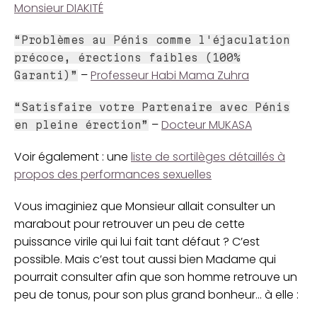
Monsieur DIAKITÉ
“Problèmes au Pénis comme l'éjaculation
précoce, érections faibles (100%
–
Professeur Habi Mama Zuhra
Garanti)”
“Satisfaire votre Partenaire avec Pénis
–
Docteur MUKASA
en pleine érection”
Voir également : une
liste de sortilèges détaillés à
propos des performances sexuelles
Vous imaginiez que Monsieur allait consulter un
marabout pour retrouver un peu de cette
puissance virile qui lui fait tant défaut ? C’est
possible. Mais c’est tout aussi bien Madame qui
pourrait consulter afin que son homme retrouve un
peu de tonus, pour son plus grand bonheur... à elle :