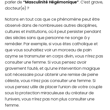
parler de
“Masculinité Hégémonique”
. C’est grave,
docteur(e) ?
Notons en tout cas que ce phénomène peut être
observé dans de nombreuses autres disciplines,
cultures et institutions, où il peut persister pendant
des siècles sans que personne ne songe à y
remédier. Par exemple, si vous êtes catholique et
que vous souhaitiez voir un morceau de pain
azyme se transmuter en corps divin, vous n’irez pas
consulter une femme. Si vous pensez avoir
gravement fauté, et qu’une intervention magique
soit nécessaire pour obtenir une remise de peine
céleste, vous n’irez pas consulter une femme. Si
vous pensez utile de placer l’union de votre couple
sous la protection miraculeuse du créateur de
l’univers, vous n’irez pas non plus consulter une
femme.