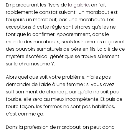
En parcourant les flyers de
la galerie
, on fait
rapidement le constat suivant : un marabout est
toujours un marabout, pas une maraboute. Les
exceptions à cette règle sont si rares qu’elles ne
font que la confirmer. Apparemment, dans le
monde des marabouts, seuls les hommes reçoivent
des pouvoirs surnaturels de père en fils. La clé de ce
mystère ésotérico-génétique se trouve sûrement
sur le chromosome Y.
Alors quel que soit votre problème, n’allez pas
demander de l’aide à une femme : si vous avez
suffisamment de chance pour qu’elle ne soit pas
fourbe, elle sera au mieux incompétente. Et puis de
toute façon, les femmes ne sont pas habilitées,
c’est comme ça.
Dans la profession de marabout, on peut donc