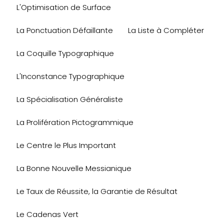
L'Optimisation de Surface
La Ponctuation Défaillante
La Liste à Compléter
La Coquille Typographique
L'Inconstance Typographique
La Spécialisation Généraliste
La Prolifération Pictogrammique
Le Centre le Plus Important
La Bonne Nouvelle Messianique
Le Taux de Réussite, la Garantie de Résultat
Le Cadenas Vert